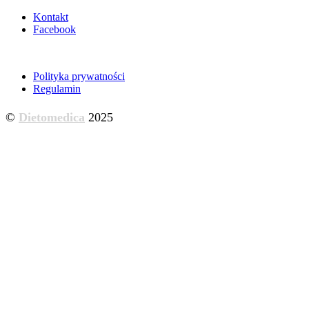
Kontakt
Facebook
Polityka prywatności
Regulamin
©
Dietomedica
2025