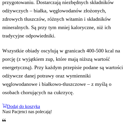
przygotowaniu. Dostarczają niezbędnych składników
odżywczych – białka, węglowodanów złożonych,
zdrowych tłuszczów, różnych witamin i składników
mineralnych. Są przy tym mniej kaloryczne, niż ich
tradycyjne odpowiedniki.
Wszystkie obiady oscylują w granicach 400-500 kcal na
porcję (z wyjątkiem zup, które mają niższą wartość
energetyczną). Przy każdym przepisie podane są wartości
odżywcze danej potrawy oraz wymienniki
węglowodanowe i białkowo-tłuszczowe – z myślą o
osobach chorujących na cukrzycę.
Dodaj do koszyka
Nasi Pacjenci nas polecają!