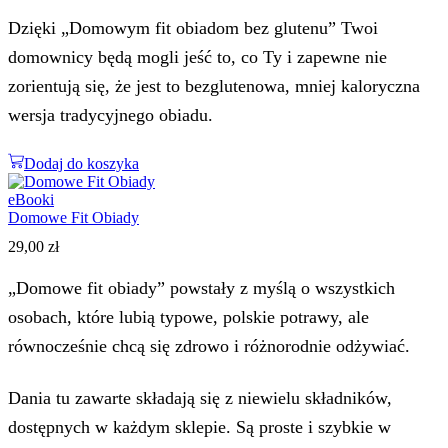
Dzięki „Domowym fit obiadom bez glutenu” Twoi
domownicy będą mogli jeść to, co Ty i zapewne nie
zorientują się, że jest to bezglutenowa, mniej kaloryczna
wersja tradycyjnego obiadu.
Dodaj do koszyka
eBooki
Domowe Fit Obiady
29,00
zł
„Domowe fit obiady” powstały z myślą o wszystkich
osobach, które lubią typowe, polskie potrawy, ale
równocześnie chcą się zdrowo i różnorodnie odżywiać.
Dania tu zawarte składają się z niewielu składników,
dostępnych w każdym sklepie. Są proste i szybkie w