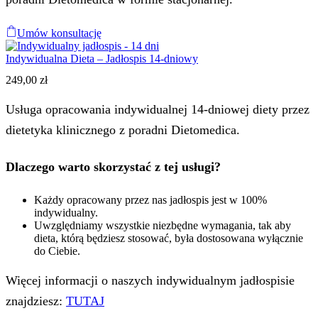
Umów konsultację
Indywidualna Dieta – Jadłospis 14-dniowy
249,00
zł
Usługa opracowania indywidualnej 14-dniowej diety przez
dietetyka klinicznego z poradni Dietomedica.
Dlaczego warto skorzystać z tej usługi?
Każdy opracowany przez nas jadłospis jest w 100%
indywidualny.
Uwzględniamy wszystkie niezbędne wymagania, tak aby
dieta, którą będziesz stosować, była dostosowana wyłącznie
do Ciebie.
Więcej informacji o naszych indywidualnym jadłospisie
znajdziesz:
TUTAJ