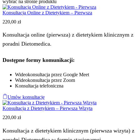
wybrać na stronie produktu
Konsultacja Online z Dietetykiem – Pierwsza
220,00
zł
Konsultacja online (pierwsza) z dietetykiem klinicznym z
poradni Dietomedica.
Dostępne formy komunikacji:
Wideokonsultacja przez Google Meet
Wideokonsultacja przez Zoom
Konsultacja telefoniczna
Umów konsultację
Konsultacja z Dietetykiem – Pierwsza Wizyta
220,00
zł
Konsultacja z dietetykiem klinicznym (pierwsza wizyta) z
poradni Dietomedica w formie stacjonarnej.