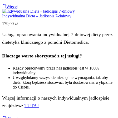
Więcej
Indywidualna Dieta – Jadłospis 7-dniowy
179,00
zł
Usługa opracowania indywidualnej 7-dniowej diety przez
dietetyka klinicznego z poradni Dietomedica.
Dlaczego warto skorzystać z tej usługi?
Każdy opracowany przez nas jadłospis jest w 100%
indywidualny.
Uwzględniamy wszystkie niezbędne wymagania, tak aby
dieta, którą będziesz stosować, była dostosowana wyłącznie
do Ciebie.
Więcej informacji o naszych indywidualnym jadłospisie
znajdziesz:
TUTAJ