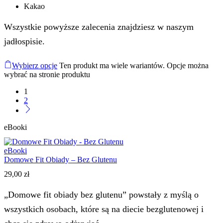
Kakao
Wszystkie powyższe zalecenia znajdziesz w naszym
jadłospisie.
Wybierz opcje
Ten produkt ma wiele wariantów. Opcje można
wybrać na stronie produktu
1
2
eBooki
eBooki
Domowe Fit Obiady – Bez Glutenu
29,00
zł
„Domowe fit obiady bez glutenu” powstały z myślą o
wszystkich osobach, które są na diecie bezglutenowej i