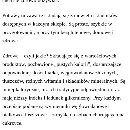
chcą się zdrowo odżywiać.
Potrawy tu zawarte składają się z niewielu składników,
dostępnych w każdym sklepie. Są proste, szybkie w
przygotowaniu, a przy tym bezglutenowe, domowe i
zdrowe.
Zdrowe – czyli jakie? Składające się z wartościowych
produktów, pozbawione „pustych kalorii”, dostarczające
odpowiedniej ilości białka, węglowodanów złożonych,
tłuszczów, różnych witamin i składników mineralnych. Są
mniej kaloryczne, niż ich tradycyjne odpowiedniki oraz
mają niższy indeks i ładunek glikemiczny. Przy każdym
przepisie podane są wymienniki węglowodanowe i
białkowo-tłuszczowe – z myślą o osobach chorujących na
cukrzycę.