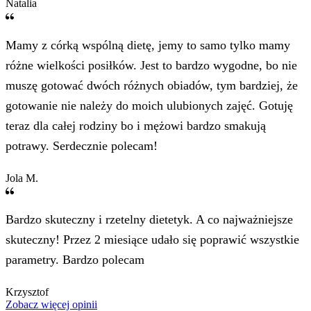
Natalia
Mamy z córką wspólną dietę, jemy to samo tylko mamy
różne wielkości posiłków. Jest to bardzo wygodne, bo nie
muszę gotować dwóch różnych obiadów, tym bardziej, że
gotowanie nie należy do moich ulubionych zajęć. Gotuję
teraz dla całej rodziny bo i mężowi bardzo smakują
potrawy. Serdecznie polecam!
Jola M.
Bardzo skuteczny i rzetelny dietetyk. A co najważniejsze
skuteczny! Przez 2 miesiące udało się poprawić wszystkie
parametry. Bardzo polecam
Krzysztof
Zobacz więcej opinii