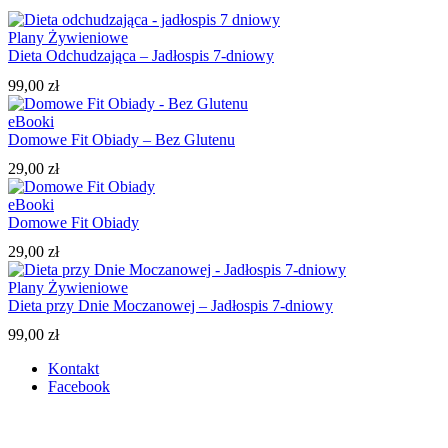
Plany Żywieniowe
Dieta Odchudzająca – Jadłospis 7-dniowy
99,00
zł
eBooki
Domowe Fit Obiady – Bez Glutenu
29,00
zł
eBooki
Domowe Fit Obiady
29,00
zł
Plany Żywieniowe
Dieta przy Dnie Moczanowej – Jadłospis 7-dniowy
99,00
zł
Kontakt
Facebook