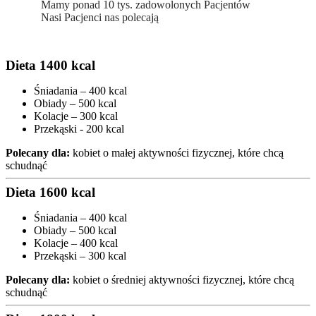
Mamy ponad 10 tys. zadowolonych Pacjentów
Nasi Pacjenci nas polecają
Dieta 1400 kcal
Śniadania – 400 kcal
Obiady – 500 kcal
Kolacje – 300 kcal
Przekąski - 200 kcal
Polecany dla:
kobiet o małej aktywności fizycznej, które chcą
schudnąć
Dieta 1600 kcal
Śniadania – 400 kcal
Obiady – 500 kcal
Kolacje – 400 kcal
Przekąski – 300 kcal
Polecany dla:
kobiet o średniej aktywności fizycznej, które chcą
schudnąć