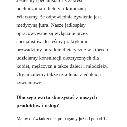
Jesteśmy specjalistami z zakresu
odchudzania i dietetyki klinicznej.
Wierzymy, że odpowiednie żywienie jest
medycyną jutra. Nasze jadłospisy
opracowywane są wyłącznie przez
specjalistów. Jesteśmy praktykami,
prowadzimy poradnie dietetyczne w których
udzielamy konsultacji dietetycznych dla
kobiet, mężczyzn a także dzieci i młodzieży.
Organizujemy także szkolenia z edukacji
żywieniowej.
Dlaczego warto skorzystać z naszych
produktów i usług?
Mamy doświadczenie, pomagamy już od ponad 12
lat