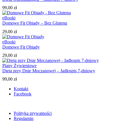
99,00
zł
eBooki
Domowe Fit Obiady – Bez Glutenu
29,00
zł
eBooki
Domowe Fit Obiady
29,00
zł
Plany Żywieniowe
Dieta przy Dnie Moczanowej – Jadłospis 7-dniowy
99,00
zł
Kontakt
Facebook
Polityka prywatności
Regulamin